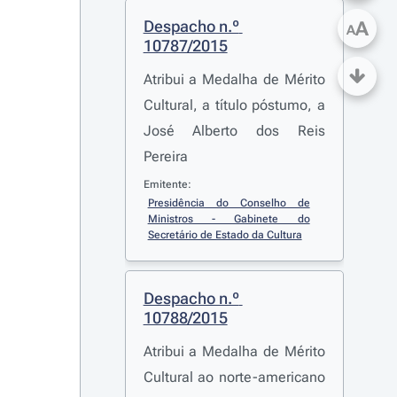
Despacho n.º 
A
A
10787/2015
Atribui a Medalha de Mérito
Cultural, a título póstumo, a
José Alberto dos Reis
Pereira
Emitente:
Presidência do Conselho de 
Ministros - Gabinete do 
Secretário de Estado da Cultura
Despacho n.º 
10788/2015
Atribui a Medalha de Mérito
Cultural ao norte-americano