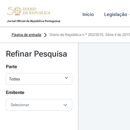
Início
Legislação
Jornal Oficial da República Portuguesa
Página de entrada
Diário da República n.º 202/2015, Série II de 201
Refinar Pesquisa
Parte
Emitente
Selecionar