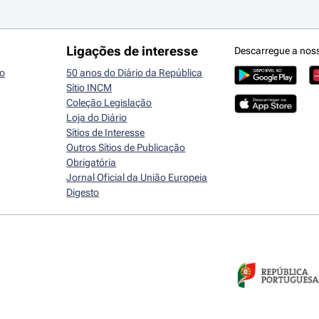
Ligações de interesse
Descarregue a nos
io
50 anos do Diário da República
Sítio INCM
Coleção Legislação
Loja do Diário
Sítios de Interesse
Outros Sítios de Publicação
Obrigatória
Jornal Oficial da União Europeia
Digesto