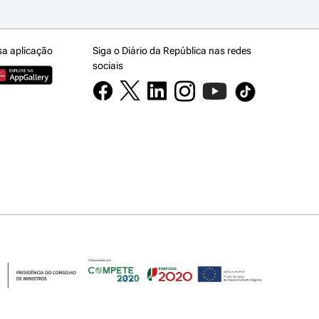
sa aplicação
Siga o Diário da República nas redes
sociais