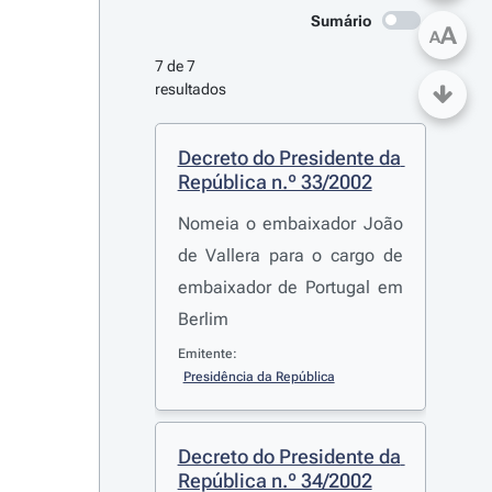
Sumário
A
A
7 de 7 
resultados
Decreto do Presidente da 
República n.º 33/2002
Nomeia o embaixador João
de Vallera para o cargo de
embaixador de Portugal em
Berlim
Emitente:
Presidência da República
Decreto do Presidente da 
República n.º 34/2002