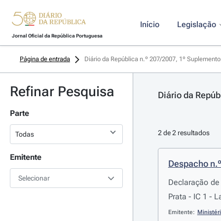
Início
Legislação
Jornal Oficial da República Portuguesa
Página de entrada
Diário da República n.º 207/2007, 1º Suplemento,
Refinar Pesquisa
Diário da Repúb
Parte
2 de 2 resultados
Emitente
Despacho n.
Selecionar
Declaração de 
Prata - IC 1 - 
Emitente:
Ministér