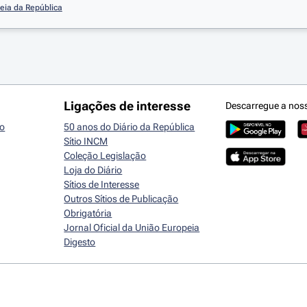
eia da República
Ligações de interesse
Descarregue a nos
io
50 anos do Diário da República
Sítio INCM
Coleção Legislação
Loja do Diário
Sítios de Interesse
Outros Sítios de Publicação
Obrigatória
Jornal Oficial da União Europeia
Digesto