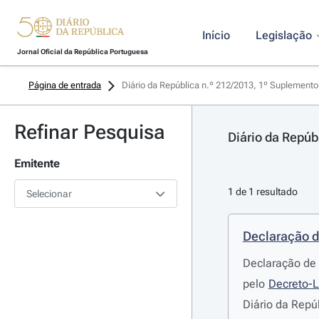
Início
Legislação
Jornal Oficial da República Portuguesa
Página de entrada
Diário da República n.º 212/2013, 1º Suplemento
Refinar Pesquisa
Diário da Repúb
Emitente
1 de 1 resultado
Selecionar
Declaração d
Declaração de 
pelo
Decreto-L
Diário da Repú