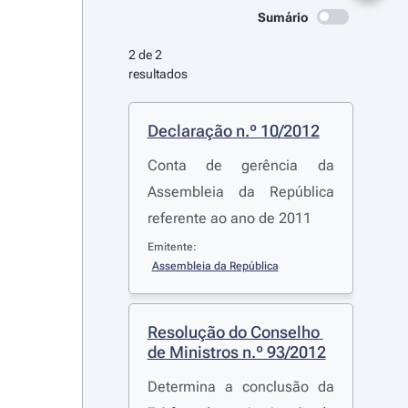
Sumário
2 de 2 
resultados
Declaração n.º 10/2012
Conta de gerência da
Assembleia da República
referente ao ano de 2011
Emitente:
Assembleia da República
Resolução do Conselho 
de Ministros n.º 93/2012
Determina a conclusão da