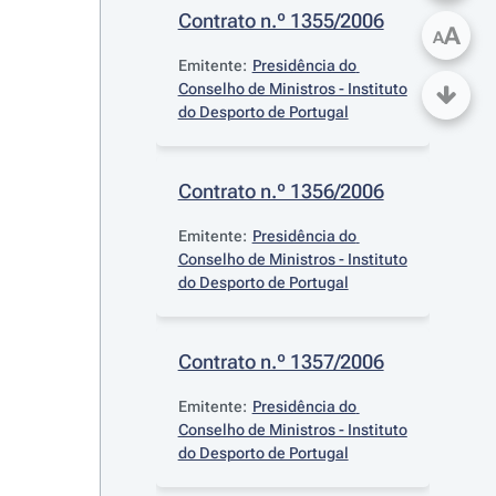
Contrato n.º 1355/2006
A
A
Emitente:
Presidência do 
Conselho de Ministros - Instituto 
do Desporto de Portugal
Contrato n.º 1356/2006
Emitente:
Presidência do 
Conselho de Ministros - Instituto 
do Desporto de Portugal
Contrato n.º 1357/2006
Emitente:
Presidência do 
Conselho de Ministros - Instituto 
do Desporto de Portugal