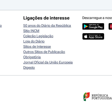
Ligações de interesse
Descarregue a nos
io
50 anos do Diário da República
Sítio INCM
Coleção Legislação
Loja do Diário
Sítios de Interesse
Outros Sítios de Publicação
Obrigatória
Jornal Oficial da União Europeia
Digesto