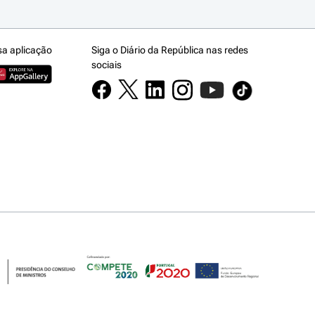
sa aplicação
Siga o Diário da República nas redes
sociais