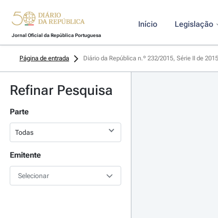
Início
Legislação
Jornal Oficial da República Portuguesa
Página de entrada
Diário da República n.º 232/2015, Série II de 201
Refinar Pesquisa
Parte
Emitente
Selecionar