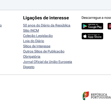
Ligações de interesse
Descarregue a nos
io
50 anos do Diário da República
Sítio INCM
Coleção Legislação
Loja do Diário
Sítios de Interesse
Outros Sítios de Publicação
Obrigatória
Jornal Oficial da União Europeia
Digesto