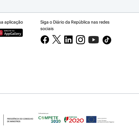
sa aplicação
Siga o Diário da República nas redes
sociais