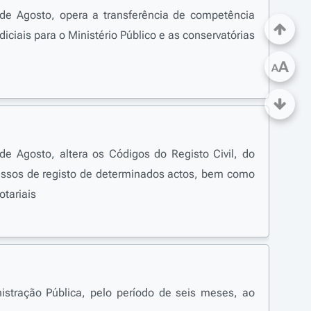
 de Agosto, opera a transferência de competência
iciais para o Ministério Público e as conservatórias
A
A
 de Agosto, altera os Códigos do Registo Civil, do
cessos de registo de determinados actos, bem como
otariais
istração Pública, pelo período de seis meses, ao