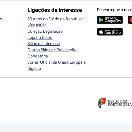
Ligações de interesse
Descarregue a nos
io
50 anos do Diário da República
Sítio INCM
Coleção Legislação
Loja do Diário
Sítios de Interesse
Outros Sítios de Publicação
Obrigatória
Jornal Oficial da União Europeia
Digesto