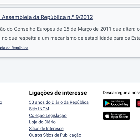
 Assembleia da República n.º 9/2012
ão do Conselho Europeu de 25 de Março de 2011 que altera o
a no que respeita a um mecanismo de estabilidade para os Es
eia da República
Ligações de interesse
Descarregue a nos
io
50 anos do Diário da República
Sítio INCM
Coleção Legislação
Loja do Diário
Sítios de Interesse
Outros Sítios de Publicação