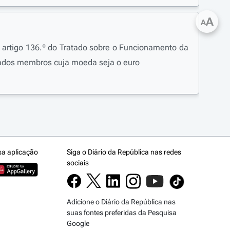
A
A
 artigo 136.º do Tratado sobre o Funcionamento da
tados membros cuja moeda seja o euro
sa aplicação
Siga o Diário da República nas redes
sociais
Adicione o Diário da República nas
suas fontes preferidas da Pesquisa
Google