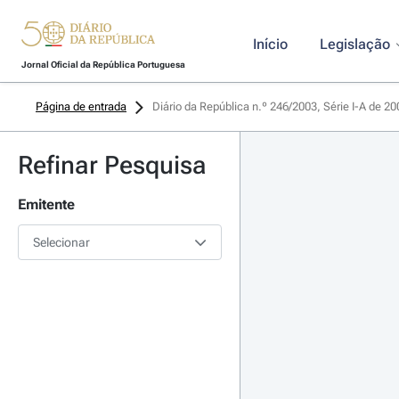
Início
Legislação
Jornal Oficial da República Portuguesa
Página de entrada
Diário da República n.º 246/2003, Série I-A de 2
Refinar Pesquisa
Emitente
Selecionar