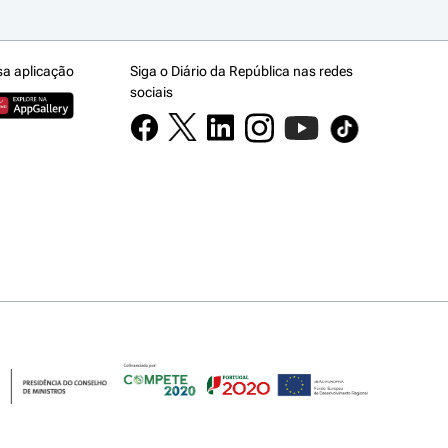
sa aplicação
Siga o Diário da República nas redes
sociais