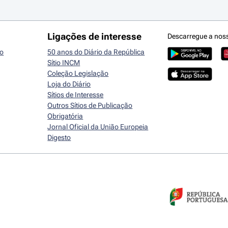
Ligações de interesse
Descarregue a nos
io
50 anos do Diário da República
Sítio INCM
Coleção Legislação
Loja do Diário
Sítios de Interesse
Outros Sítios de Publicação
Obrigatória
Jornal Oficial da União Europeia
Digesto