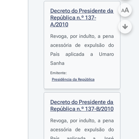
A
Decreto do Presidente da 
A
República n.º 137-
A/2010
Revoga, por indulto, a pena
acessória de expulsão do
País aplicada a Umaro
Sanha
Emitente:
Presidência da República
Decreto do Presidente da 
República n.º 137-B/2010
Revoga, por indulto, a pena
acessória de expulsão do
País aplicada a José