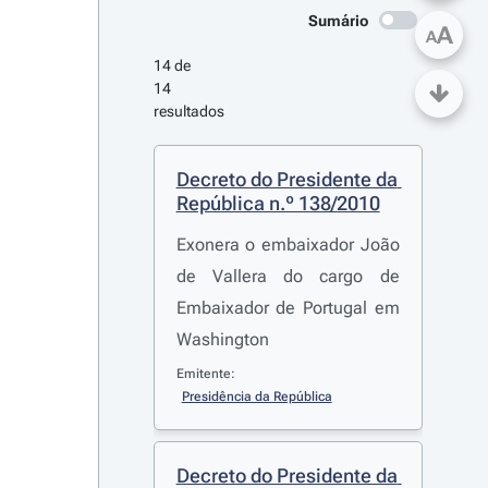
Sumário
A
A
14 de 
14 
resultados
Decreto do Presidente da 
República n.º 138/2010
Exonera o embaixador João
de Vallera do cargo de
Embaixador de Portugal em
Washington
Emitente:
Presidência da República
Decreto do Presidente da 