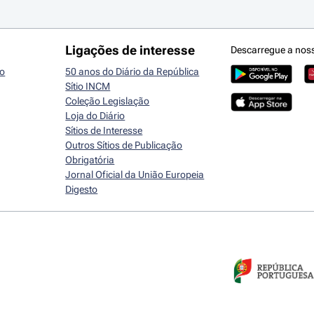
Ligações de interesse
Descarregue a nos
io
50 anos do Diário da República
Sítio INCM
Coleção Legislação
Loja do Diário
Sítios de Interesse
Outros Sítios de Publicação
Obrigatória
Jornal Oficial da União Europeia
Digesto