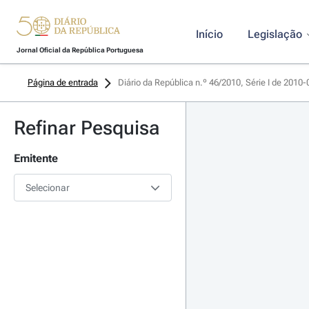
Início
Legislação
Jornal Oficial da República Portuguesa
Página de entrada
Diário da República n.º 46/2010, Série I de 2010
Refinar Pesquisa
Emitente
Selecionar