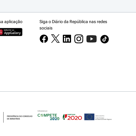
sa aplicação
Siga o Diário da República nas redes
sociais