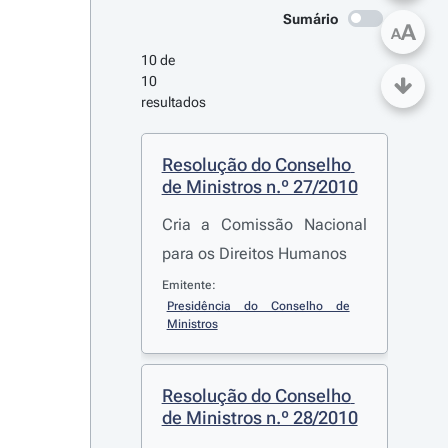
Sumário
A
A
10 de 
10 
resultados
Resolução do Conselho 
de Ministros n.º 27/2010
Cria a Comissão Nacional
para os Direitos Humanos
Emitente:
Presidência do Conselho de 
Ministros
Resolução do Conselho 
de Ministros n.º 28/2010