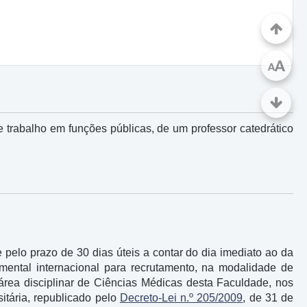
A
A
 trabalho em funções públicas, de um professor catedrático
pelo prazo de 30 dias úteis a contar do dia imediato ao da
mental internacional para recrutamento, na modalidade de
 área disciplinar de Ciências Médicas desta Faculdade, nos
sitária, republicado pelo
Decreto-Lei n.º 205/2009
, de 31 de