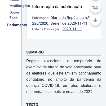
Modificações
Informação da publicação
A
A
Outros
Tipos
Diário da República n.º 
Publicação:
220/2020, Série I de 2020-11-11
Parlamento
2020-11-11
Data de Publicação:
SUMÁRIO
Regime excecional e temporário de
exercício de direito de voto antecipado para
os eleitores que estejam em confinamento
obrigatório, no âmbito da pandemia da
doença COVID-19, em atos eleitorais e
referendários a realizar no ano de 2021
TEXTO