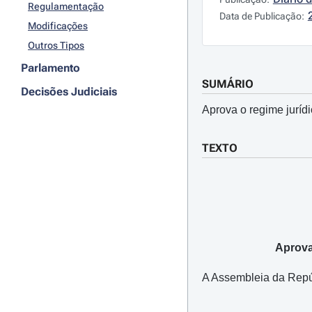
Regulamentação
Data de Publicação:
Modificações
Outros Tipos
Parlamento
SUMÁRIO
Decisões Judiciais
Aprova o regime jurídi
TEXTO
Aprova
A Assembleia da Repúbl