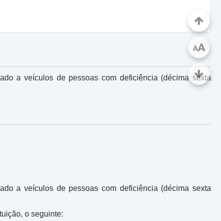
A
A
ado a veículos de pessoas com deficiência (décima sexta
ado a veículos de pessoas com deficiência (décima sexta
uição, o seguinte: