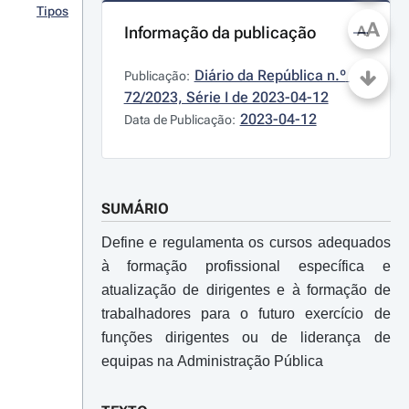
Tipos
A
Informação da publicação
A
Diário da República n.º 
Publicação:
72/2023, Série I de 2023-04-12
2023-04-12
Data de Publicação:
SUMÁRIO
Define e regulamenta os cursos adequados
à formação profissional específica e
atualização de dirigentes e à formação de
trabalhadores para o futuro exercício de
funções dirigentes ou de liderança de
equipas na Administração Pública