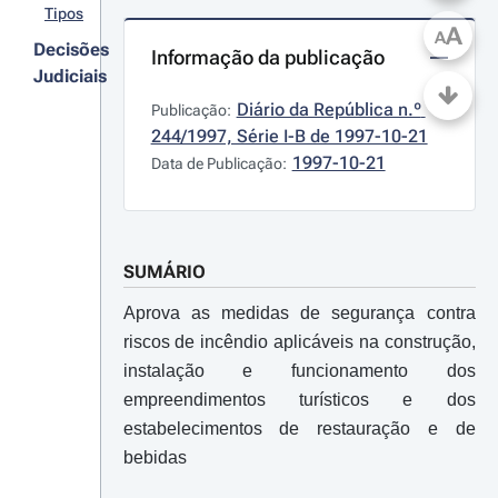
Tipos
A
A
Decisões
Informação da publicação
Judiciais
Diário da República n.º 
Publicação:
244/1997, Série I-B de 1997-10-21
1997-10-21
Data de Publicação:
SUMÁRIO
Aprova as medidas de segurança contra
riscos de incêndio aplicáveis na construção,
instalação e funcionamento dos
empreendimentos turísticos e dos
estabelecimentos de restauração e de
bebidas