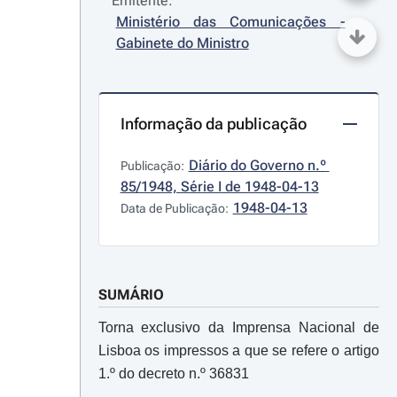
Emitente:
Ministério das Comunicações - 
Gabinete do Ministro
Informação da publicação
Diário do Governo n.º 
Publicação:
85/1948, Série I de 1948-04-13
1948-04-13
Data de Publicação:
SUMÁRIO
Torna exclusivo da Imprensa Nacional de
Lisboa os impressos a que se refere o artigo
1.º do decreto n.º 36831