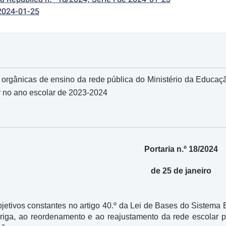
2024-01-25
s orgânicas de ensino da rede pública do Ministério da Educaç
r no ano escolar de 2023-2024
Portaria n.º 18/2024
de 25 de janeiro
etivos constantes no artigo 40.º da Lei de Bases do Sistema
riga, ao reordenamento e ao reajustamento da rede escolar p