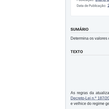
Data de Publicação:
SUMÁRIO
Determina os valores 
TEXTO
As regras da atualiz
Decreto-Lei n.º 187/2
e velhice do regime ge