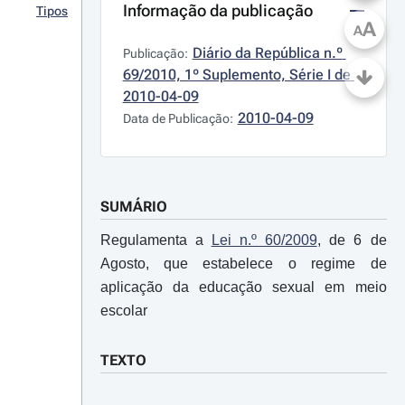
Informação da publicação
Tipos
A
A
Diário da República n.º 
Publicação:
69/2010, 1º Suplemento, Série I de 
2010-04-09
2010-04-09
Data de Publicação:
SUMÁRIO
Regulamenta a
Lei n.º 60/2009
, de 6 de
Agosto, que estabelece o regime de
aplicação da educação sexual em meio
escolar
TEXTO