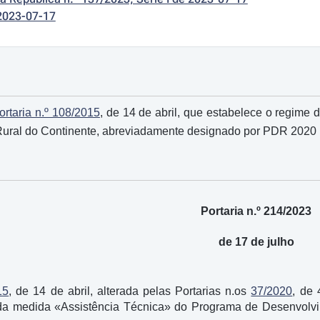
2023-07-17
ortaria n.º 108/2015
, de 14 de abril, que estabelece o regime
ural do Continente, abreviadamente designado por PDR 2020
Portaria n.º 214/2023
de 17 de julho
15
, de 14 de abril, alterada pelas Portarias n.os
37/2020
, de 
da medida «Assistência Técnica» do Programa de Desenvolvi