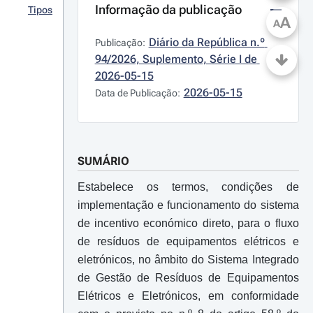
Informação da publicação
Tipos
A
A
Diário da República n.º 
Publicação:
94/2026, Suplemento, Série I de 
2026-05-15
2026-05-15
Data de Publicação:
SUMÁRIO
Estabelece os termos, condições de
implementação e funcionamento do sistema
de incentivo económico direto, para o fluxo
de resíduos de equipamentos elétricos e
eletrónicos, no âmbito do Sistema Integrado
de Gestão de Resíduos de Equipamentos
Elétricos e Eletrónicos, em conformidade