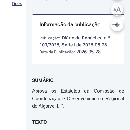
Tipos
A
A
Informação da publicação
Diário da República n.º 
Publicação:
103/2026, Série I de 2026-05-28
2026-05-28
Data de Publicação:
SUMÁRIO
Aprova os Estatutos da Comissão de
Coordenação e Desenvolvimento Regional
do Algarve, I. P.
TEXTO