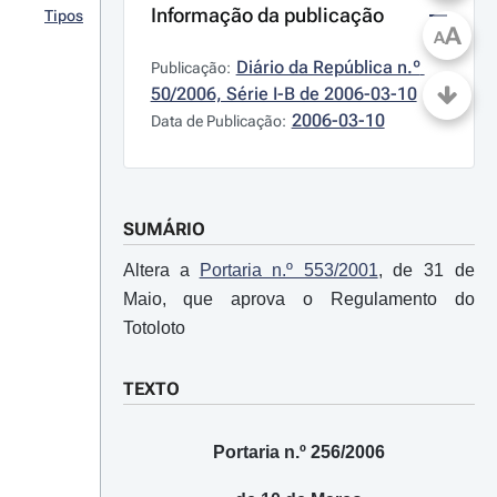
Informação da publicação
Tipos
A
A
Diário da República n.º 
Publicação:
50/2006, Série I-B de 2006-03-10
2006-03-10
Data de Publicação:
SUMÁRIO
Altera a
Portaria n.º 553/2001
, de 31 de
Maio, que aprova o Regulamento do
Totoloto
TEXTO
Portaria n.º 256/2006