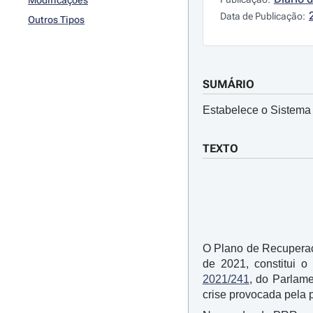
Modificações
Data de Publicação:
Outros Tipos
SUMÁRIO
Estabelece o Sistema
TEXTO
O Plano de Recuperaç
de 2021, constitui 
2021/241
, do Parlame
crise provocada pela 