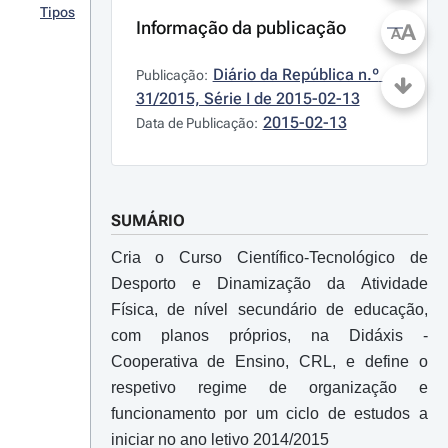
Tipos
Informação da publicação
A
A
Diário da República n.º 
Publicação:
31/2015, Série I de 2015-02-13
2015-02-13
Data de Publicação:
SUMÁRIO
Cria o Curso Científico-Tecnológico de
Desporto e Dinamização da Atividade
Física, de nível secundário de educação,
com planos próprios, na Didáxis -
Cooperativa de Ensino, CRL, e define o
respetivo regime de organização e
funcionamento por um ciclo de estudos a
iniciar no ano letivo 2014/2015