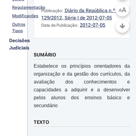
Regulamentação
A
Diário da República n.º 
A
Publicação:
Modificações
129/2012, Série I de 2012-07-05
Outros
2012-07-05
Data de Publicação:
Tipos
Decisões
Judiciais
SUMÁRIO
Estabelece os princípios orientadores da
organização e da gestão dos currículos, da
avaliação dos conhecimentos e
capacidades a adquirir e a desenvolver
pelos alunos dos ensinos básico e
secundário
TEXTO