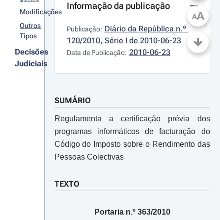
Informação da publicação
Modificações
A
A
Outros
Diário da República n.º 
Publicação:
Tipos
120/2010, Série I de 2010-06-23
Decisões
2010-06-23
Data de Publicação:
Judiciais
SUMÁRIO
Regulamenta a certificação prévia dos
programas informáticos de facturação do
Código do Imposto sobre o Rendimento das
Pessoas Colectivas
TEXTO
Portaria n.º 363/2010