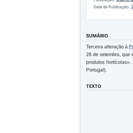
Data de Publicação:
SUMÁRIO
Terceira alteração à
P
28 de setembro, que 
produtos hortícolas»
Portugal).
TEXTO