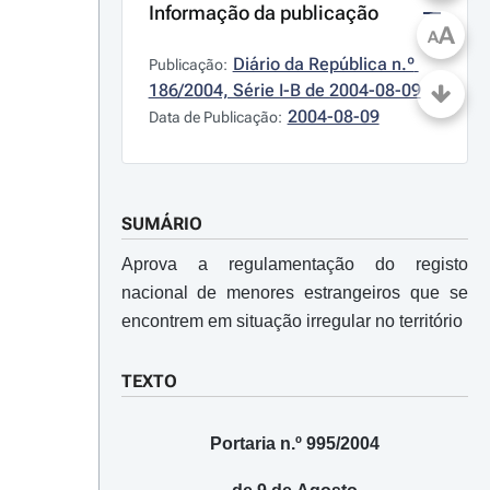
Informação da publicação
A
A
Diário da República n.º 
Publicação:
186/2004, Série I-B de 2004-08-09
2004-08-09
Data de Publicação:
SUMÁRIO
Aprova a regulamentação do registo
nacional de menores estrangeiros que se
encontrem em situação irregular no território
TEXTO
Portaria n.º 995/2004