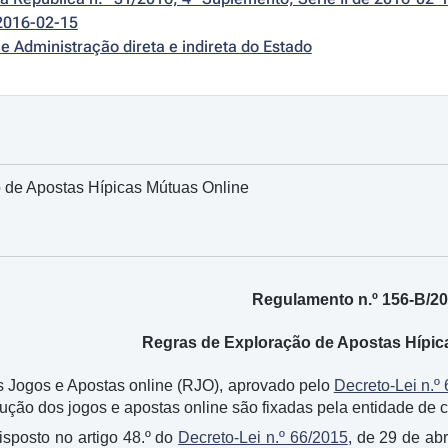
2016-02-15
e Administração direta e indireta do Estado
 de Apostas Hípicas Mútuas Online
Regulamento n.º 156-B/2
Regras de Exploração de Apostas Hípic
s Jogos e Apostas online (RJO), aprovado pelo
Decreto-Lei n.º
ução dos jogos e apostas online são fixadas pela entidade de c
sposto no artigo 48.º do
Decreto-Lei n.º 66/2015
, de 29 de abr