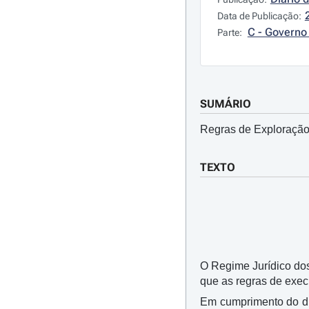
Data de Publicação:
C - Governo 
Parte:
SUMÁRIO
Regras de Exploração
TEXTO
O Regime Jurídico do
que as regras de exec
Em cumprimento do di