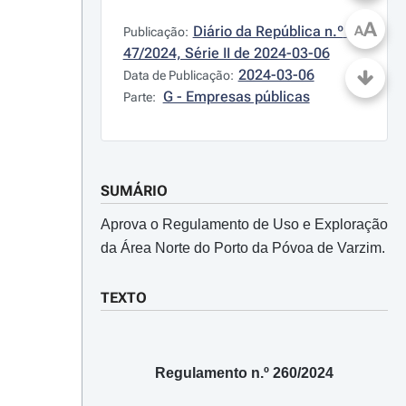
A
Diário da República n.º 
A
Publicação:
47/2024, Série II de 2024-03-06
2024-03-06
Data de Publicação:
G - Empresas públicas
Parte:
SUMÁRIO
Aprova o Regulamento de Uso e Exploração
da Área Norte do Porto da Póvoa de Varzim.
TEXTO
Regulamento n.º 260/2024