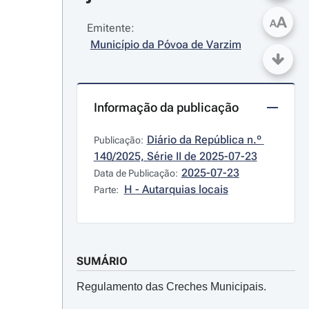
A
A
Emitente:
Município da Póvoa de Varzim
Informação da publicação
Diário da República n.º 
Publicação:
140/2025, Série II de 2025-07-23
2025-07-23
Data de Publicação:
H - Autarquias locais
Parte:
SUMÁRIO
Regulamento das Creches Municipais.