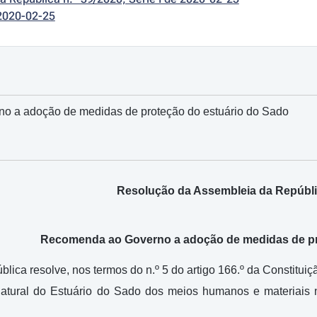
2020-02-25
 a adoção de medidas de proteção do estuário do Sado
Resolução da Assembleia da Repúblic
Recomenda ao Governo a adoção de medidas de pr
lica resolve, nos termos do n.º 5 do artigo 166.º da Constitu
atural do Estuário do Sado dos meios humanos e materiais 