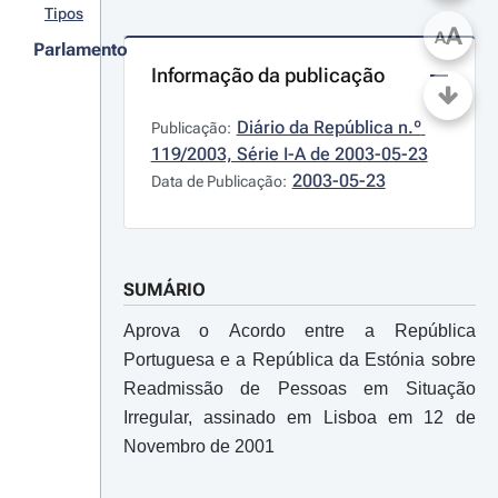
Tipos
A
A
Parlamento
Informação da publicação
Diário da República n.º 
Publicação:
119/2003, Série I-A de 2003-05-23
2003-05-23
Data de Publicação:
SUMÁRIO
Aprova o Acordo entre a República
Portuguesa e a República da Estónia sobre
Readmissão de Pessoas em Situação
Irregular, assinado em Lisboa em 12 de
Novembro de 2001