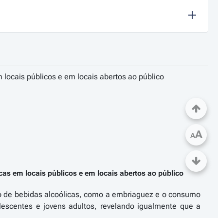
locais públicos e em locais abertos ao público
A
A
as em locais públicos e em locais abertos ao público
sco de bebidas alcoólicas, como a embriaguez e o consumo
escentes e jovens adultos, revelando igualmente que a