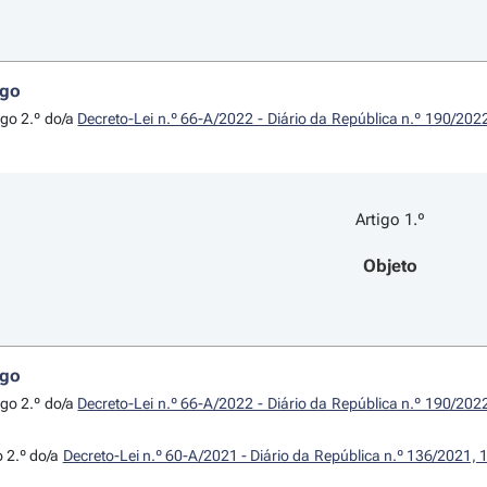
igo
igo 2.º do/a
Decreto-Lei n.º 66-A/2022 - Diário da República n.º 190/202
Artigo 1.º
Objeto
igo
igo 2.º do/a
Decreto-Lei n.º 66-A/2022 - Diário da República n.º 190/202
o 2.º do/a
Decreto-Lei n.º 60-A/2021 - Diário da República n.º 136/2021, 