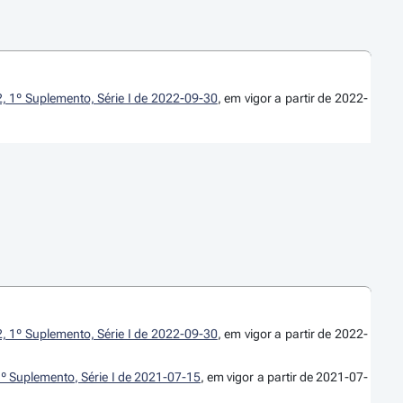
2, 1º Suplemento, Série I de 2022-09-30
, em vigor a partir de 2022-
2, 1º Suplemento, Série I de 2022-09-30
, em vigor a partir de 2022-
1º Suplemento, Série I de 2021-07-15
, em vigor a partir de 2021-07-