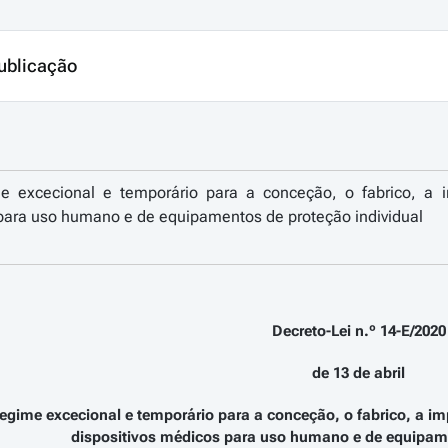
ublicação
 excecional e temporário para a conceção, o fabrico, a i
 para uso humano e de equipamentos de proteção individual
Decreto-Lei n.º 14-E/2020
de 13 de abril
egime excecional e temporário para a conceção, o fabrico, a im
dispositivos médicos para uso humano e de equipame