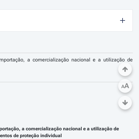
mportação, a comercialização nacional e a utilização de
A
A
portação, a comercialização nacional e a utilização de
ntos de proteção individual