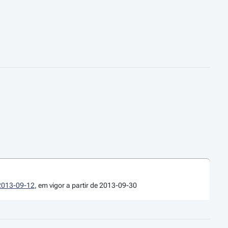
e 2013-09-12
, em vigor a partir de 2013-09-30