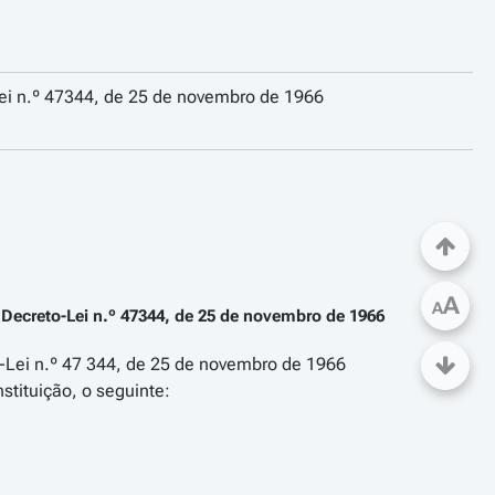
Lei n.º 47344, de 25 de novembro de 1966
A
A
 Decreto-Lei n.º 47344, de 25 de novembro de 1966
o-Lei n.º 47 344, de 25 de novembro de 1966
stituição, o seguinte: