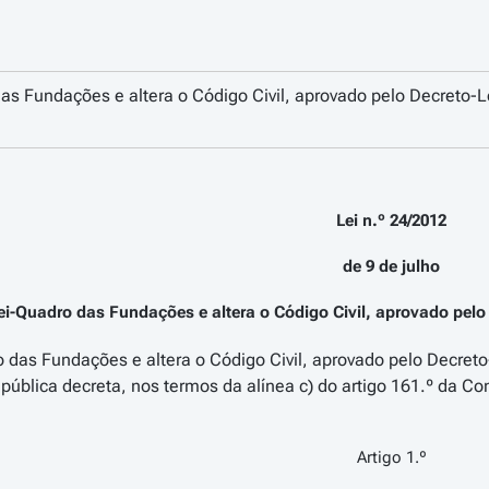
as Fundações e altera o Código Civil, aprovado pelo Decreto-
Lei n.º 24/2012
de 9 de julho
ei-Quadro das Fundações e altera o Código Civil, aprovado pelo
 das Fundações e altera o Código Civil, aprovado pelo Decret
ública decreta, nos termos da alínea c) do artigo 161.º da Con
Artigo 1.º