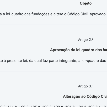
Objeto
Artigo 2.º
Aprovação da lei-quadro das f
Artigo 3.º
Alteração ao Código Civi