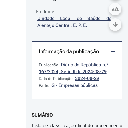
A
A
Emitente:
Unidade Local de Saúde do 
Alentejo Central, E. P. E.
Informação da publicação
Diário da República n.º 
Publicação:
167/2024, Série II de 2024-08-29
2024-08-29
Data de Publicação:
G - Empresas públicas
Parte:
SUMÁRIO
Lista de classificação final do procedimento