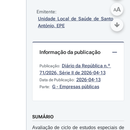
A
A
Emitente:
Unidade Local de Saúde de Santo 
António, EPE
Informação da publicação
Diário da República n.º 
Publicação:
71/2026, Série II de 2026-04-13
2026-04-13
Data de Publicação:
G - Empresas públicas
Parte:
SUMÁRIO
Avaliação de ciclo de estudos especiais de