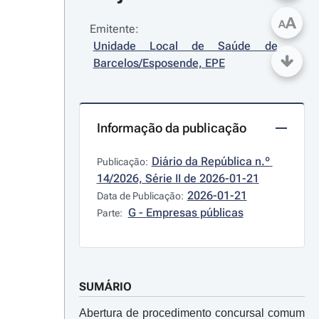
A
A
Emitente:
Unidade Local de Saúde de 
Barcelos/Esposende, EPE
Informação da publicação
Diário da República n.º 
Publicação:
14/2026, Série II de 2026-01-21
2026-01-21
Data de Publicação:
G - Empresas públicas
Parte:
SUMÁRIO
Abertura de procedimento concursal comum