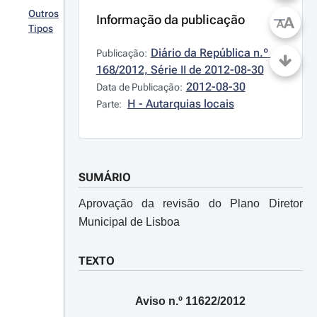
Outros
Informação da publicação
A
A
Tipos
Diário da República n.º 
Publicação:
168/2012, Série II de 2012-08-30
2012-08-30
Data de Publicação:
H - Autarquias locais
Parte:
SUMÁRIO
Aprovação da revisão do Plano Diretor
Municipal de Lisboa
TEXTO
Aviso n.º 11622/2012